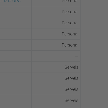
ió de la UPC
Personal
Personal
Personal
Personal
Personal
---
Serveis
Serveis
Serveis
Serveis