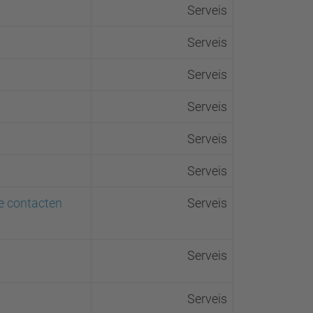
Serveis
Serveis
Serveis
Serveis
Serveis
Serveis
ue contacten
Serveis
Serveis
Serveis