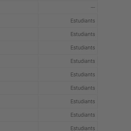
---
Estudiants
Estudiants
Estudiants
Estudiants
Estudiants
Estudiants
Estudiants
Estudiants
Estudiants