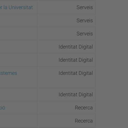
 la Universitat
Serveis
Serveis
Serveis
Identitat Digital
Identitat Digital
 sistemes
Identitat Digital
Identitat Digital
ció
Recerca
Recerca