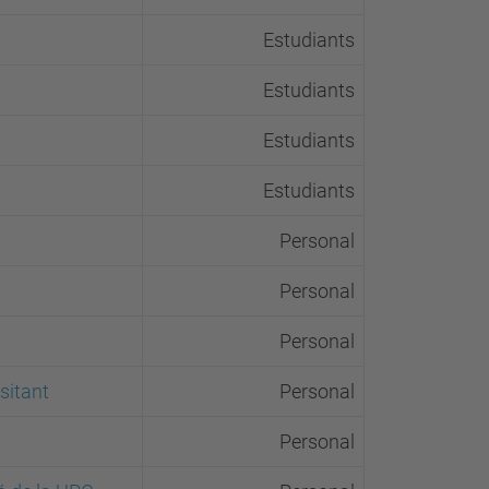
Estudiants
Estudiants
Estudiants
Estudiants
Personal
Personal
Personal
isitant
Personal
Personal